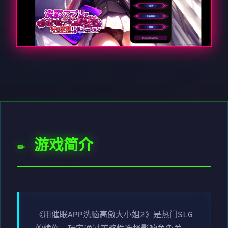
✏️ 游戏简介
《用催眠APP洗脑高傲大小姐2》是热门SLG