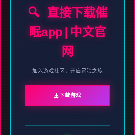
🔍 直接下载催
眠app|中文官
网
加入游戏社区，开启冒险之旅
下载游戏