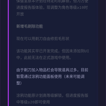
保健室原本计划在特定时机解锁，但为方便
进度报告版体验，现调整为角色等级≥10时
开放
新增毛剃除功能
现在可以用剃刀自由修剪毛形状
该功能其实早已开发完成，但因未添加到UI
中，此前无法在正式游戏中使用。
由于剃刀加入物品栏会导致道具过多，目前
暂需通过涂鸦功能面板使用（未来可能调
整）
涂鸦功能原计划高等级解锁，但进度报告版
中等级≥20即可使用