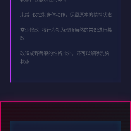
束缚 仅控制身体动作，保留原本的精神状态
常识修改 将行为视为理所当然的常识进行篡
改
改造成野兽般的性格此外，还可以解除洗脑
状态