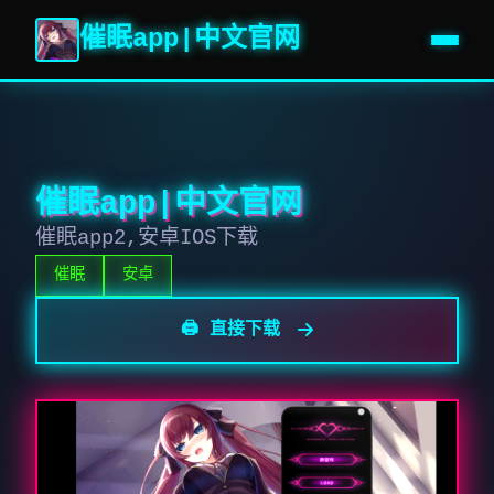
催眠app|中文官网
催眠app|中文官网
催眠app2,安卓IOS下载
催眠
安卓
🖨️ 直接下载