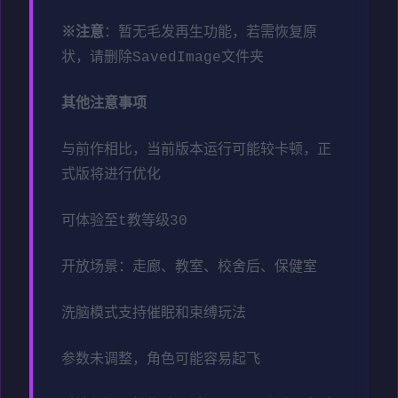
※注意
：暂无毛发再生功能，若需恢复原
状，请删除SavedImage文件夹
其他注意事项
与前作相比，当前版本运行可能较卡顿，正
式版将进行优化
可体验至t教等级30
开放场景：走廊、教室、校舍后、保健室
洗脑模式支持催眠和束缚玩法
参数未调整，角色可能容易起飞