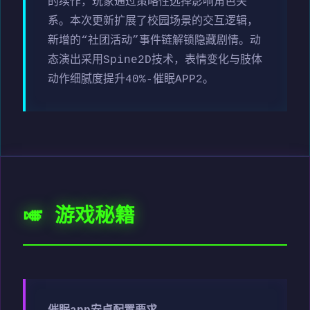
的续作，玩家通过策略性选择影响角色关
系。本次更新扩展了校园场景的交互逻辑，
新增的“社团活动”事件链解锁隐藏剧情。动
态演出采用Spine2D技术，表情变化与肢体
动作细腻度提升40%-催眠APP2。
🎺 游戏秘籍